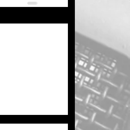
See All