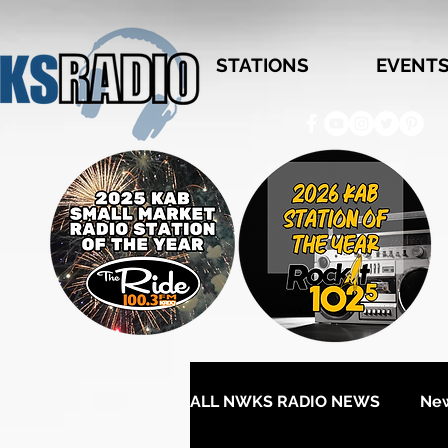
STATIONS
EVENT
ALL NWKS RADIO NEWS
Ne